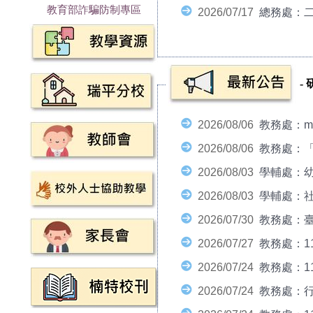
教育部詐騙防制專區
2026/07/17
總務處：
-
2026/08/06
教務處：m
2026/08/06
教務處：「
2026/08/03
學輔處：幼
2026/08/03
學輔處：
2026/07/30
教務處：臺
2026/07/27
教務處：1
2026/07/24
教務處：1
2026/07/24
教務處：