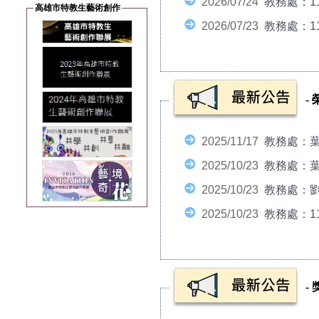
2026/07/24
教務處：1
高雄市特教生藝術創作
2026/07/23
教務處：11
-
2025/11/17
教務處：葉
2025/10/23
教務處：葉
2025/10/23
教務處：劉
2025/10/23
教務處：1
-