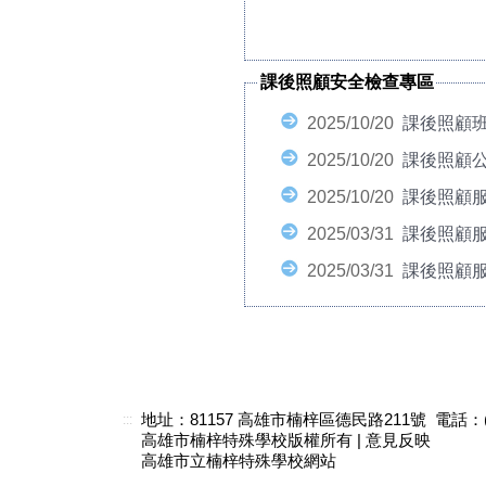
課後照顧安全檢查專區
2025/10/20
課後照顧
2025/10/20
課後照顧
2025/10/20
課後照顧服
2025/03/31
課後照顧服
2025/03/31
課後照顧
地址：81157 高雄市楠梓區德民路211號 電話：(07)3
:::
高雄市楠梓特殊學校版權所有 |
意見反映
高雄市立楠梓特殊學校網站