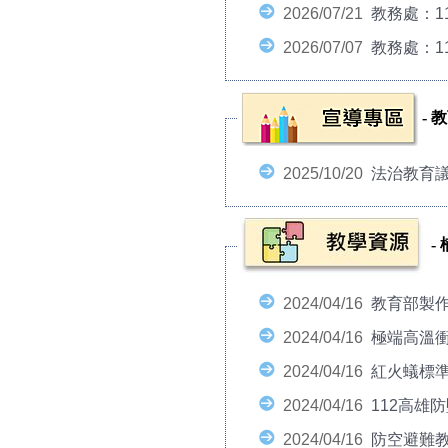
2026/07/21
教務處：1
2026/07/07
教務處：1
-
教
2025/10/20
法治教育
-
2024/04/16
教育部製
2024/04/16
極端高溫衝
2024/04/16
紅火蟻標
2024/04/16
112高雄
2024/04/16
防空避難