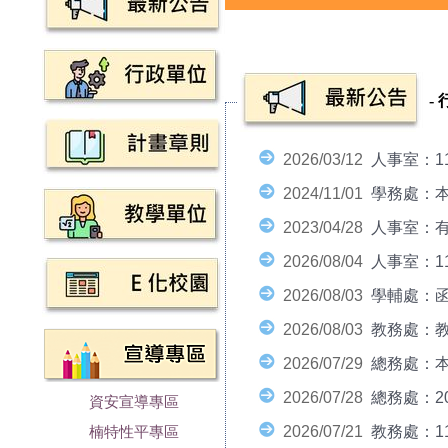
-
2026/03/12
人事室：1
2024/11/01
學務處：本
2023/04/28
人事室：有
2026/08/04
人事室：1
2026/08/03
學輔處：函
2026/08/03
教務處：教
2026/07/29
總務處：本處
2026/07/28
總務處：20
資安宣導專區
2026/07/21
教務處：1
楠特性平專區