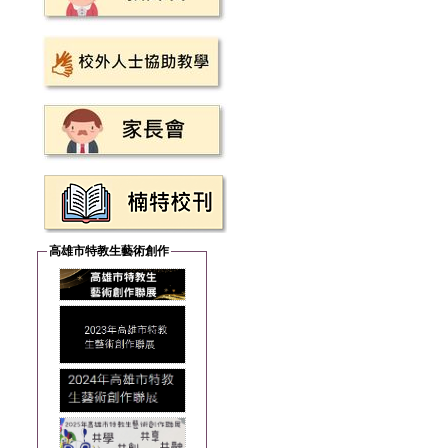
高雄市特教生藝術創作