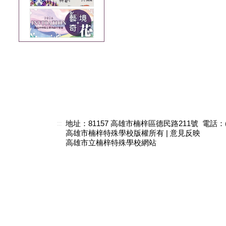
地址：81157 高雄市楠梓區德民路211號 電話：(07)3
:::
高雄市楠梓特殊學校版權所有 |
意見反映
高雄市立楠梓特殊學校網站