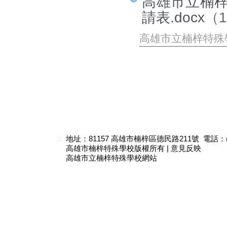
高雄市立楠
請表.docx
（1
高雄市立楠梓特殊
地址：81157 高雄市楠梓區德民路211號 電話：(07)3
:::
高雄市楠梓特殊學校版權所有 |
意見反映
高雄市立楠梓特殊學校網站