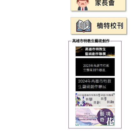
高雄市特教生藝術創作