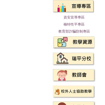
資安宣導專區
楠特性平專區
教育部詐騙防制專區