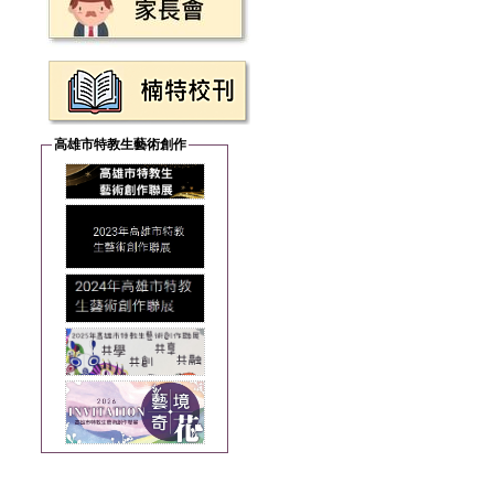
高雄市特教生藝術創作