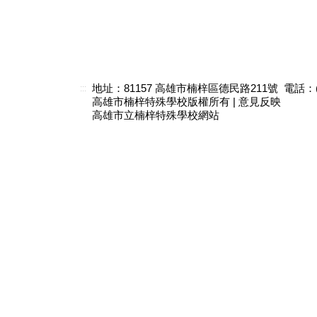
地址：81157 高雄市楠梓區德民路211號 電話：(07)3
:::
高雄市楠梓特殊學校版權所有 |
意見反映
高雄市立楠梓特殊學校網站