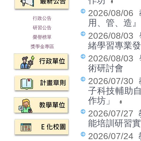
作坊
2026/08/06
行政公告
用、管、造
研習公告
2026/08/03
榮譽榜單
緒學習專業發
獎學金專區
2026/08/03
術研討會
2026/07/30
子科技輔助
作坊」
2026/07/27
能培訓研習
2026/07/24