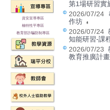
第1場研習實
2026/07/24
資安宣導專區
作坊
楠特性平專區
2026/07/24
教育部詐騙防制專區
知能研習-課
2026/07/23
教育推廣計畫