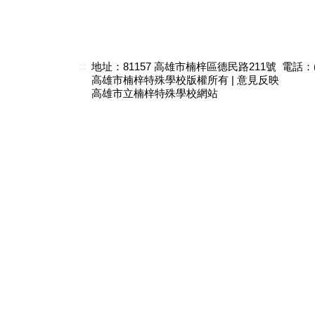
地址：81157 高雄市楠梓區德民路211號 電話：(07)3
:::
高雄市楠梓特殊學校版權所有 |
意見反映
高雄市立楠梓特殊學校網站