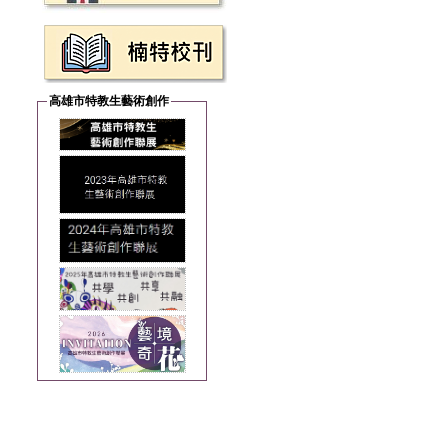
高雄市特教生藝術創作