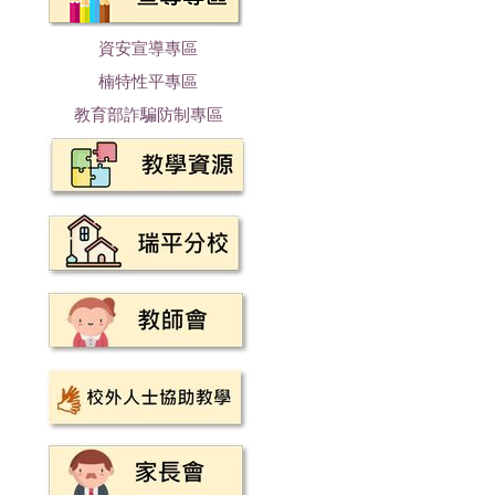
資安宣導專區
楠特性平專區
教育部詐騙防制專區