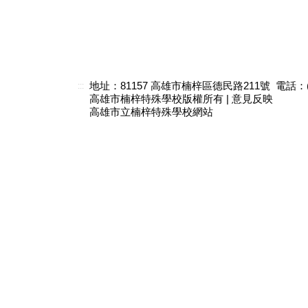
地址：81157 高雄市楠梓區德民路211號 電話：(07)3
:::
高雄市楠梓特殊學校版權所有 |
意見反映
高雄市立楠梓特殊學校網站